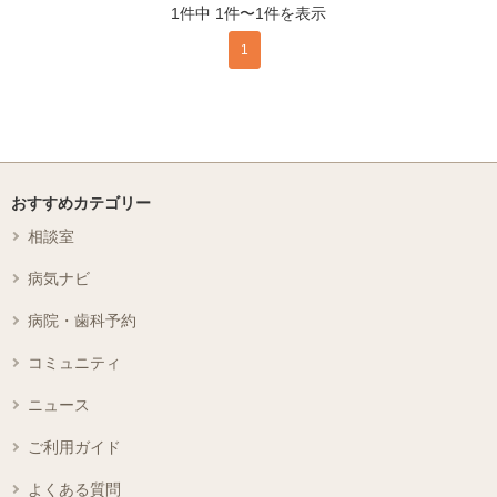
1件中 1件〜1件を表示
1
おすすめカテゴリー
相談室
病気ナビ
病院・歯科予約
コミュニティ
ニュース
ご利用ガイド
よくある質問