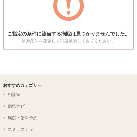
ご指定の条件に該当する病院は見つかりませんでした。
検索条件を変更して再度検索してみてください。
おすすめカテゴリー
相談室
病気ナビ
病院・歯科予約
コミュニティ