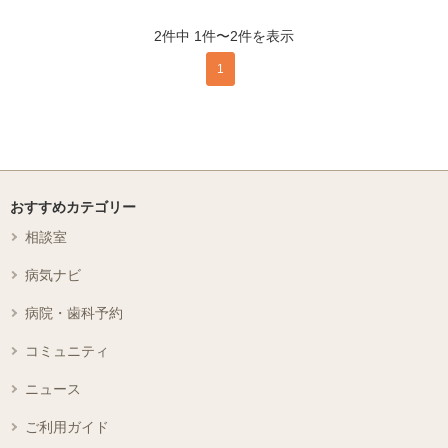
2件中 1件〜2件を表示
1
おすすめカテゴリー
相談室
病気ナビ
病院・歯科予約
コミュニティ
ニュース
ご利用ガイド