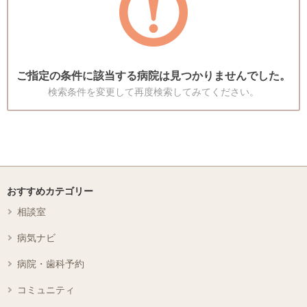
ご指定の条件に該当する病院は見つかりませんでした。
検索条件を変更して再度検索してみてください。
おすすめカテゴリー
相談室
病気ナビ
病院・歯科予約
コミュニティ