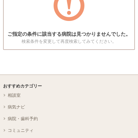
ご指定の条件に該当する病院は見つかりませんでした。
検索条件を変更して再度検索してみてください。
おすすめカテゴリー
相談室
病気ナビ
病院・歯科予約
コミュニティ