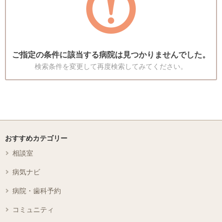
ご指定の条件に該当する病院は見つかりませんでした。
検索条件を変更して再度検索してみてください。
おすすめカテゴリー
相談室
病気ナビ
病院・歯科予約
コミュニティ