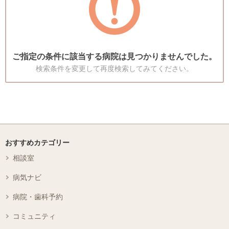
ご指定の条件に該当する病院は見つかりませんでした。
検索条件を変更して再度検索してみてください。
おすすめカテゴリー
相談室
病気ナビ
病院・歯科予約
コミュニティ