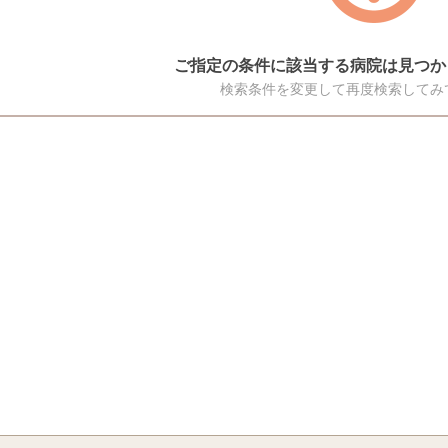
ご指定の条件に該当する病院は見つか
検索条件を変更して再度検索してみ