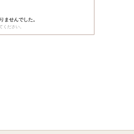
りませんでした。
てください。