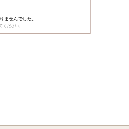
りませんでした。
てください。