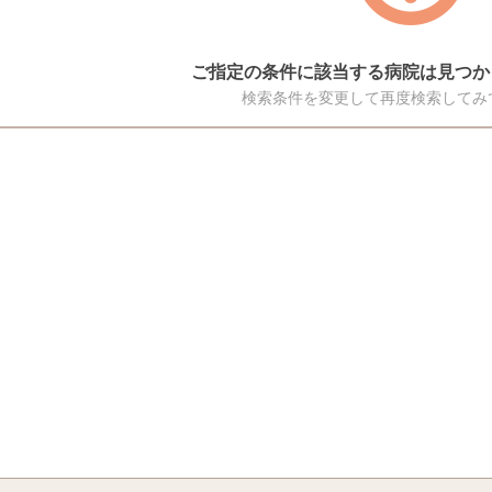
ご指定の条件に該当する病院は見つか
検索条件を変更して再度検索してみ