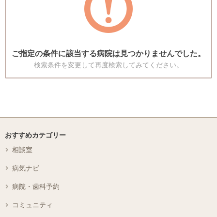
ご指定の条件に該当する病院は見つかりませんでした。
検索条件を変更して再度検索してみてください。
おすすめカテゴリー
相談室
病気ナビ
病院・歯科予約
コミュニティ