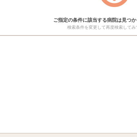
ご指定の条件に該当する病院は見つか
検索条件を変更して再度検索してみ