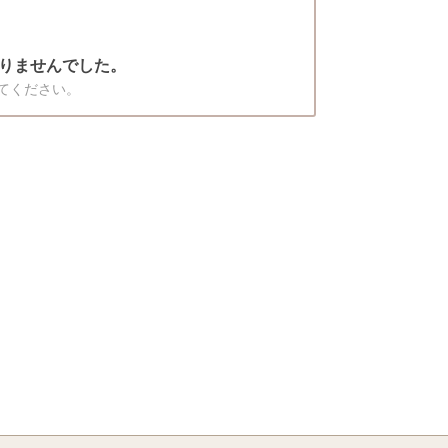
りませんでした。
てください。