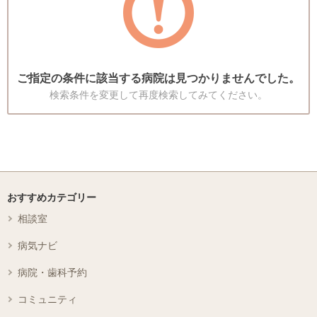
ご指定の条件に該当する病院は見つかりませんでした。
検索条件を変更して再度検索してみてください。
おすすめカテゴリー
相談室
病気ナビ
病院・歯科予約
コミュニティ