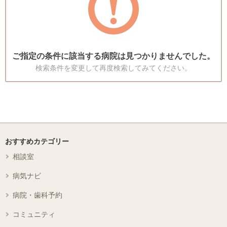
ご指定の条件に該当する病院は見つかりませんでした。
検索条件を変更して再度検索してみてください。
おすすめカテゴリー
相談室
病気ナビ
病院・歯科予約
コミュニティ