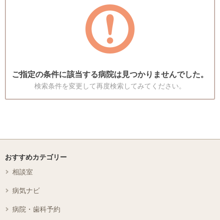
ご指定の条件に該当する病院は見つかりませんでした。
検索条件を変更して再度検索してみてください。
おすすめカテゴリー
相談室
病気ナビ
病院・歯科予約