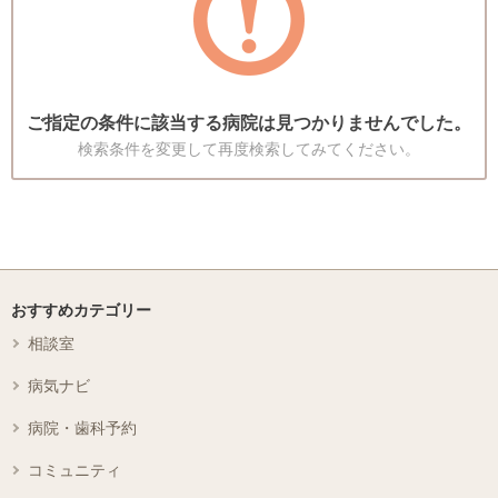
ご指定の条件に該当する病院は見つかりませんでした。
検索条件を変更して再度検索してみてください。
おすすめカテゴリー
相談室
病気ナビ
病院・歯科予約
コミュニティ