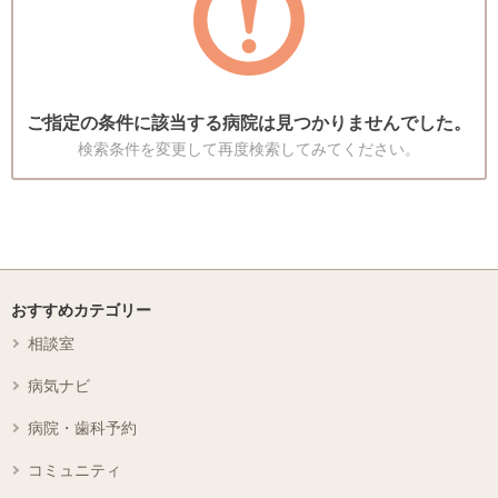
ご指定の条件に該当する病院は見つかりませんでした。
検索条件を変更して再度検索してみてください。
おすすめカテゴリー
相談室
病気ナビ
病院・歯科予約
コミュニティ