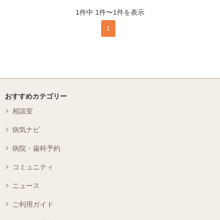
1件中 1件〜1件を表示
1
おすすめカテゴリー
相談室
病気ナビ
病院・歯科予約
コミュニティ
ニュース
ご利用ガイド