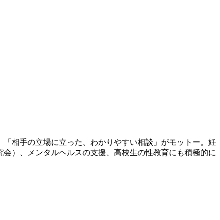
。「相手の立場に立った、わかりやすい相談」がモットー。妊
究会）、メンタルヘルスの支援、高校生の性教育にも積極的に