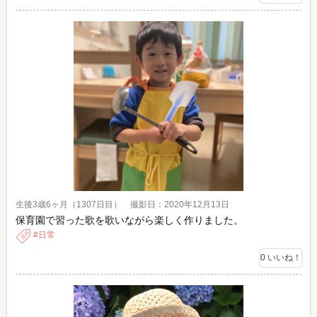
生後3歳6ヶ月（1307日目） 撮影日：2020年12月13日
保育園で習った歌を歌いながら楽しく作りました。
日常
0
いいね！