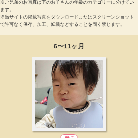
※ご兄弟のお写真は下のお子さんの年齢のカテゴリーに分けてい
ます。
※当サイトの掲載写真をダウンロードまたはスクリーンショット
で許可なく保存、加工、転載などすることを固く禁じます。
6〜11ヶ月