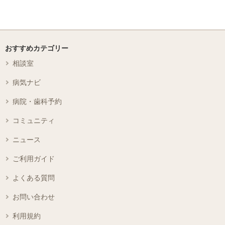
おすすめカテゴリー
相談室
病気ナビ
病院・歯科予約
コミュニティ
ニュース
ご利用ガイド
よくある質問
お問い合わせ
利用規約