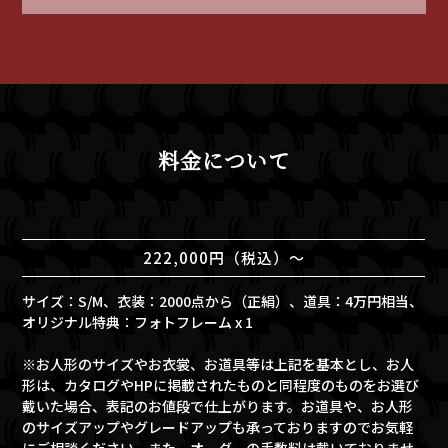
料金について
222,000円（税込）〜
サイズ：S/M、衣装：2000点から（正絹）、道具：4万円相当、
オリジナル特典：フォトフレーム x 1
※お人形のサイズやお衣裳、お道具等は上記を基本とし、お人
形は、カタログやHPに掲載されたものと同程度のものをお選び
戴いた場合、表記のお値段で仕上がります。お道具や、お人形
のサイズアップやグレードアップも承っておりますのでお気軽