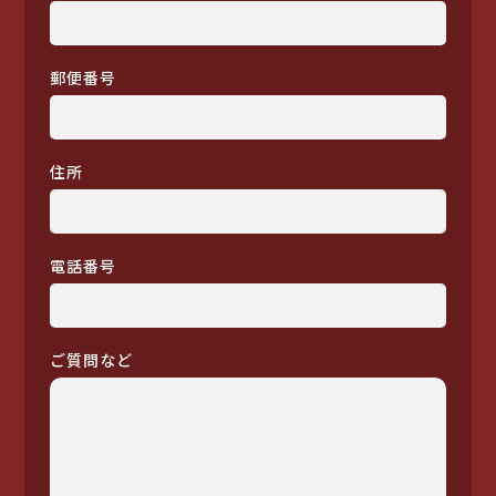
郵便番号
住所
電話番号
ご質問など