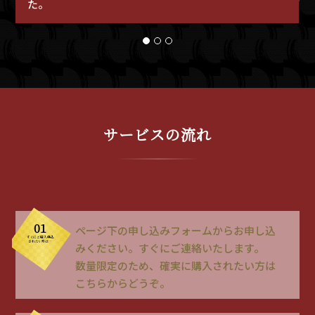
た。
1
2
3
サービスの流れ
01
ページ下の申し込みフォームからお申し込
すぐにご購入申込
されたい方は…
みください。すぐにご連絡いたします。
数量限定のため、確実に購入されたい方は
こちらからどうぞ。