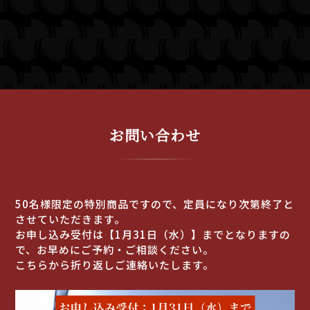
お問い合わせ
50名様限定の特別商品ですので、定員になり次第終了と
させていただきます。
お申し込み受付は【1月31日（水）】までとなりますの
で、お早めにご予約・ご相談ください。
こちらから折り返しご連絡いたします。