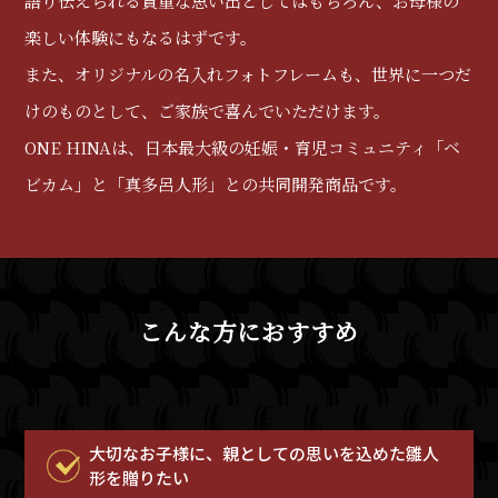
語り伝えられる貴重な思い出としてはもちろん、お母様の
楽しい体験にもなるはずです。
また、オリジナルの名入れフォトフレームも、世界に一つだ
けのものとして、ご家族で喜んでいただけます。
ONE HINAは、日本最大級の妊娠・育児コミュニティ「ベ
ビカム」と「真多呂人形」との共同開発商品です。
こんな方におすすめ
大切なお子様に、親としての思いを込めた雛人
形を贈りたい