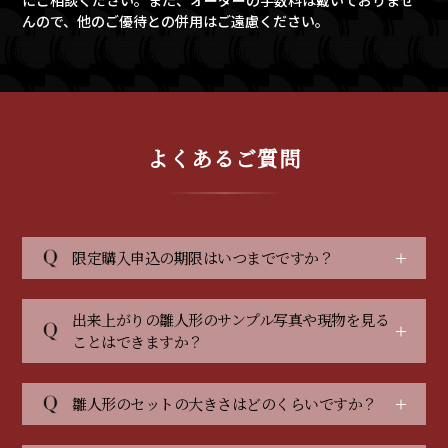
にご相談ください。また、オーダーの手数料は戴いておりませ
んので、他のご優待との併用はご遠慮ください。
よくあるご質問
限定購入申込の期限はいつまでですか？
出来上がりの雛人形のサンプル写真や現物を見る
ことはできますか？
雛人形のセットの大きさはどのくらいですか？