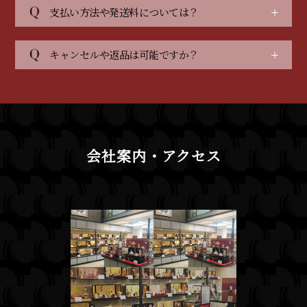
支払い方法や発送料については？
キャンセルや返品は可能ですか？
会社案内・アクセス