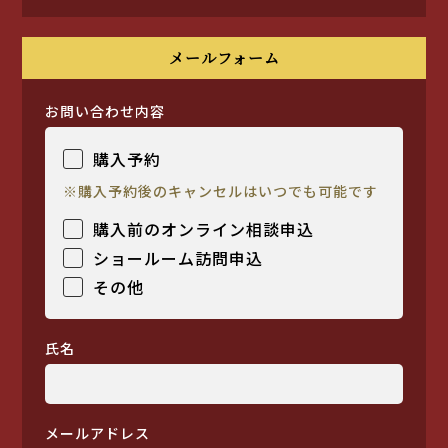
メールフォーム
お問い合わせ内容
購入予約
※購入予約後のキャンセルはいつでも可能です
購入前のオンライン相談申込
ショールーム訪問申込
その他
氏名
メールアドレス