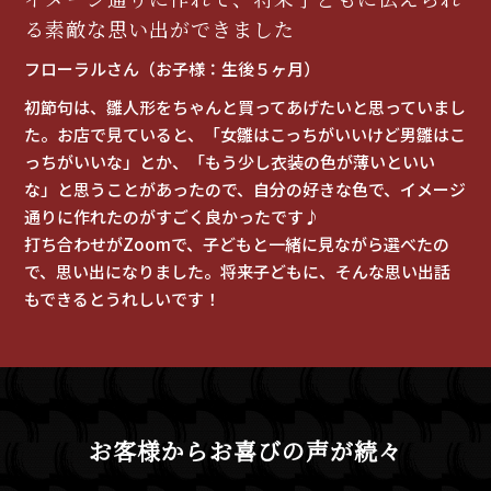
る素敵な思い出ができました
フローラルさん（お子様：生後５ヶ月）
初節句は、雛人形をちゃんと買ってあげたいと思っていまし
た。お店で見ていると、「女雛はこっちがいいけど男雛はこ
っちがいいな」とか、「もう少し衣装の色が薄いといい
な」と思うことがあったので、自分の好きな色で、イメージ
通りに作れたのがすごく良かったです♪
打ち合わせがZoomで、子どもと一緒に見ながら選べたの
で、思い出になりました。将来子どもに、そんな思い出話
もできるとうれしいです！
お客様からお喜びの声が続々