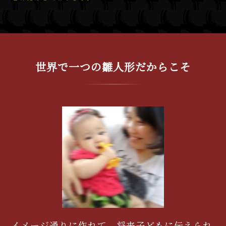
世界で一つの雛人形だからこそ
イメージ通りに作れて、将来子どもに伝えられ