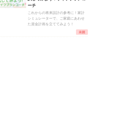
ーチ
これからの将来設計の参考に！家計
シミュレーターで、ご家庭にあわせ
た資金計画を立ててみよう！