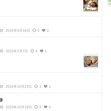
開
2016年5月16日
0
0
開
2016年2月7日
0
1
開
2015年10月23日
1
1
疹
開
2015年10月19日
8
0