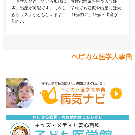
医学が発達している現代は、慢性の病気を持つ人も妊
娠、出産が可能です。しかし、それでも妊娠や出産には大
きなリスクがともないます。 妊娠前に、妊娠・出産が可
能か…