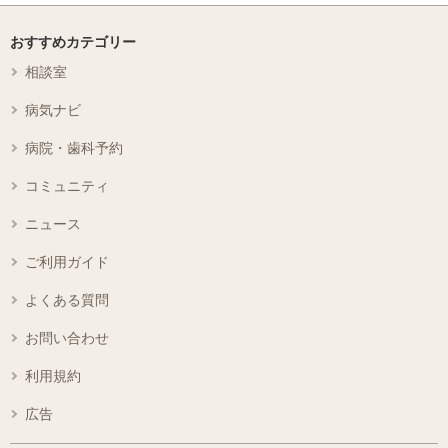
おすすめカテゴリー
相談室
病気ナビ
病院・歯科予約
コミュニティ
ニュース
ご利用ガイド
よくある質問
お問い合わせ
利用規約
広告