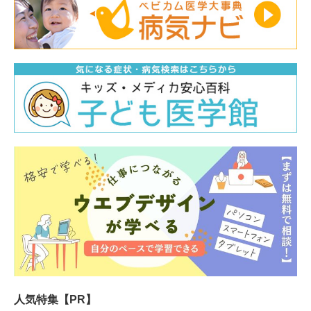
人気特集【PR】