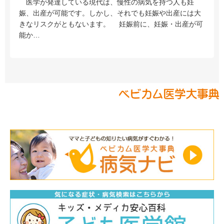
医学が発達している現代は、慢性の病気を持つ人も妊
娠、出産が可能です。しかし、それでも妊娠や出産には大
きなリスクがともないます。 妊娠前に、妊娠・出産が可
能か…