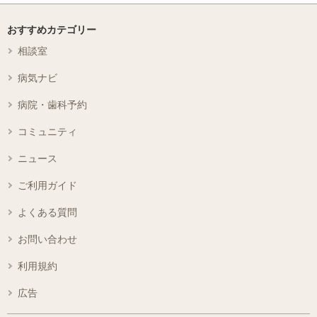
おすすめカテゴリー
相談室
病気ナビ
病院・歯科予約
コミュニティ
ニュース
ご利用ガイド
よくある質問
お問い合わせ
利用規約
広告