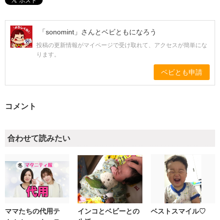
「sonomint」さんとベビともになろう
投稿の更新情報がマイページで受け取れて、アクセスが簡単にな
ります。
ベビとも申請
コメント
合わせて読みたい
ママたちの代用テ
インコとベビーとの
ベストスマイル♡