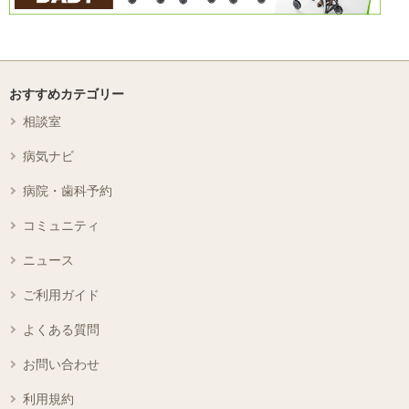
おすすめカテゴリー
相談室
病気ナビ
病院・歯科予約
コミュニティ
ニュース
ご利用ガイド
よくある質問
お問い合わせ
利用規約