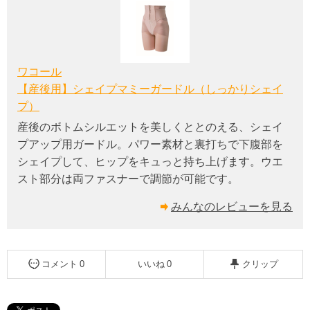
ワコール
【産後用】シェイプマミーガードル（しっかりシェイ
プ）
産後のボトムシルエットを美しくととのえる、シェイ
プアップ用ガードル。パワー素材と裏打ちで下腹部を
シェイプして、ヒップをキュっと持ち上げます。ウエ
スト部分は両ファスナーで調節が可能です。
みんなのレビューを見る
コメント
0
いいね
0
クリップ