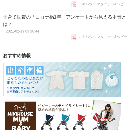
ミキハウス マタニティ&ベビー
子育て世帯の「コロナ禍1年」アンケートから見える本音と
は？
2021-02-19 09:36:44
ミキハウス マタニティ&ベビー
おすすめ情報