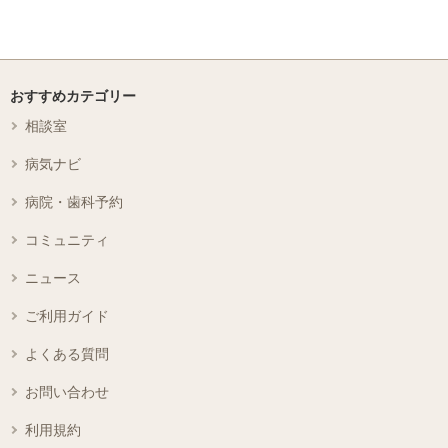
おすすめカテゴリー
相談室
病気ナビ
病院・歯科予約
コミュニティ
ニュース
ご利用ガイド
よくある質問
お問い合わせ
利用規約