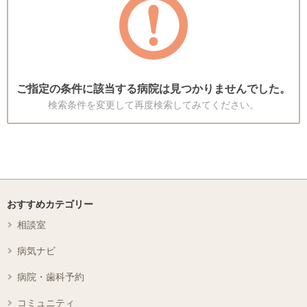
ご指定の条件に該当する病院は見つかりませんでした。
検索条件を変更して再度検索してみてください。
おすすめカテゴリー
相談室
病気ナビ
病院・歯科予約
コミュニティ