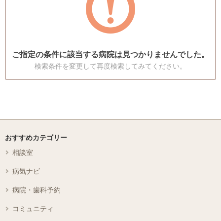
ご指定の条件に該当する病院は見つかりませんでした。
検索条件を変更して再度検索してみてください。
おすすめカテゴリー
相談室
病気ナビ
病院・歯科予約
コミュニティ