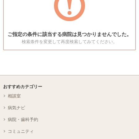
ご指定の条件に該当する病院は見つかりませんでした。
検索条件を変更して再度検索してみてください。
おすすめカテゴリー
相談室
病気ナビ
病院・歯科予約
コミュニティ