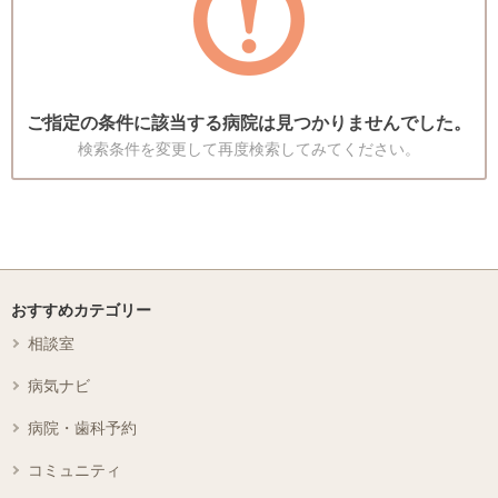
ご指定の条件に該当する病院は見つかりませんでした。
検索条件を変更して再度検索してみてください。
おすすめカテゴリー
相談室
病気ナビ
病院・歯科予約
コミュニティ