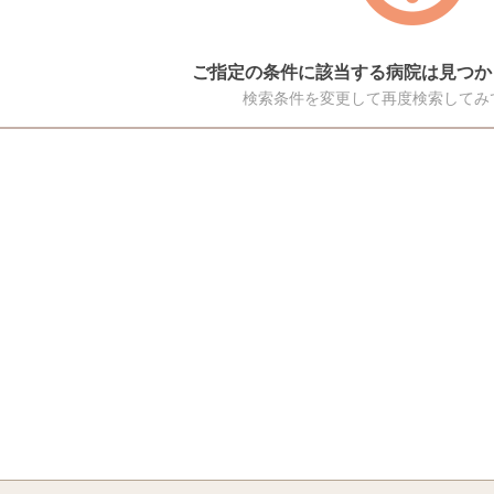
ご指定の条件に該当する病院は見つか
検索条件を変更して再度検索してみ