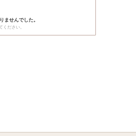
りませんでした。
てください。