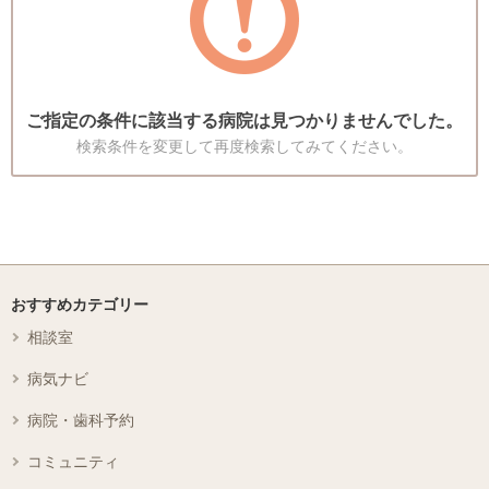
ご指定の条件に該当する病院は見つかりませんでした。
検索条件を変更して再度検索してみてください。
おすすめカテゴリー
相談室
病気ナビ
病院・歯科予約
コミュニティ