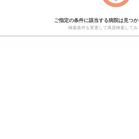
ご指定の条件に該当する病院は見つか
検索条件を変更して再度検索してみ