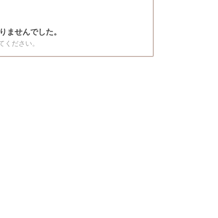
りませんでした。
てください。