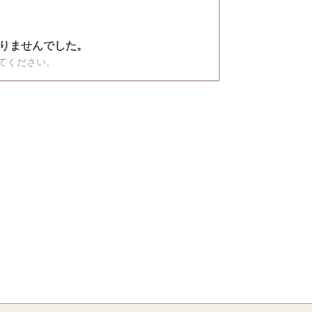
りませんでした。
てください。