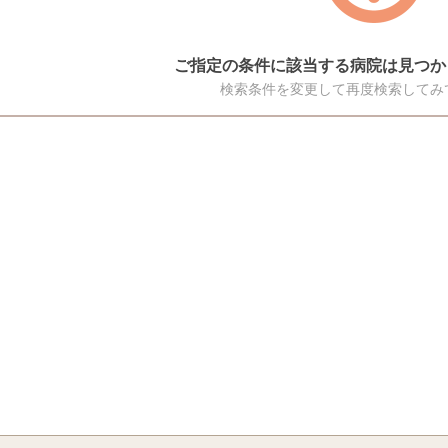
ご指定の条件に該当する病院は見つか
検索条件を変更して再度検索してみ