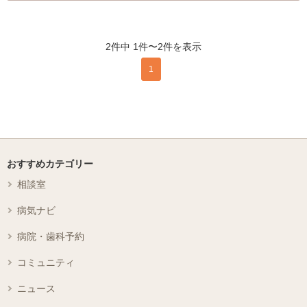
2件中 1件〜2件を表示
1
おすすめカテゴリー
相談室
病気ナビ
病院・歯科予約
コミュニティ
ニュース