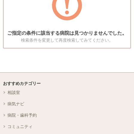
ご指定の条件に該当する病院は見つかりませんでした。
検索条件を変更して再度検索してみてください。
おすすめカテゴリー
相談室
病気ナビ
病院・歯科予約
コミュニティ