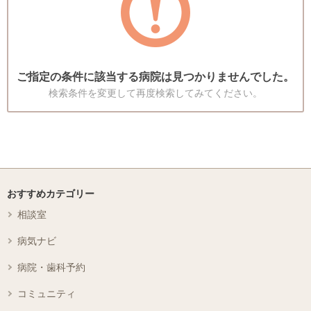
ご指定の条件に該当する病院は見つかりませんでした。
検索条件を変更して再度検索してみてください。
おすすめカテゴリー
相談室
病気ナビ
病院・歯科予約
コミュニティ