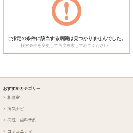
ご指定の条件に該当する病院は見つかりませんでした。
検索条件を変更して再度検索してみてください。
おすすめカテゴリー
相談室
病気ナビ
病院・歯科予約
コミュニティ