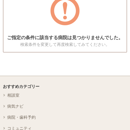
ご指定の条件に該当する病院は見つかりませんでした。
検索条件を変更して再度検索してみてください。
おすすめカテゴリー
相談室
病気ナビ
病院・歯科予約
コミュニティ