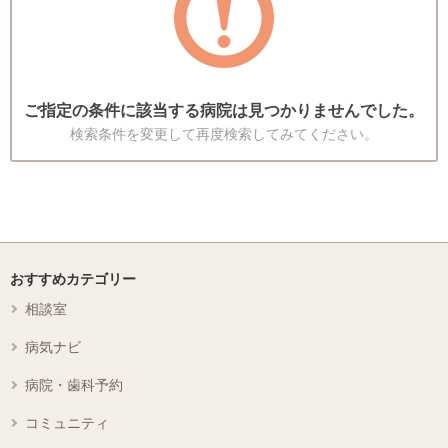
ご指定の条件に該当する病院は見つかりませんでした。
検索条件を変更して再度検索してみてください。
おすすめカテゴリー
相談室
病気ナビ
病院・歯科予約
コミュニティ