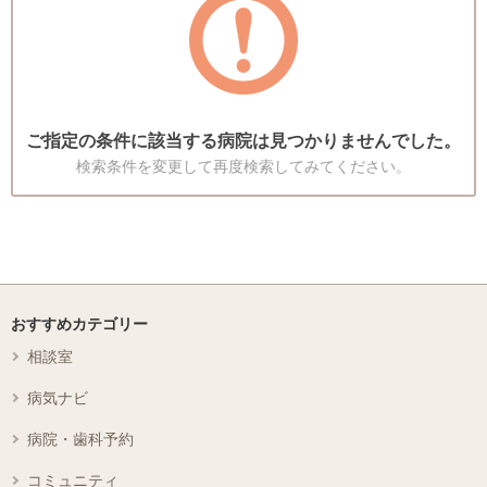
ご指定の条件に該当する病院は見つかりませんでした。
検索条件を変更して再度検索してみてください。
おすすめカテゴリー
相談室
病気ナビ
病院・歯科予約
コミュニティ