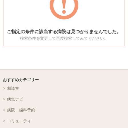
ご指定の条件に該当する病院は見つかりませんでした。
検索条件を変更して再度検索してみてください。
おすすめカテゴリー
相談室
病気ナビ
病院・歯科予約
コミュニティ