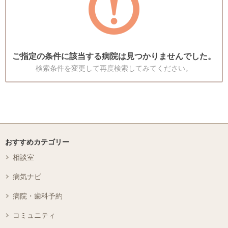
ご指定の条件に該当する病院は見つかりませんでした。
検索条件を変更して再度検索してみてください。
おすすめカテゴリー
相談室
病気ナビ
病院・歯科予約
コミュニティ