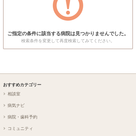
ご指定の条件に該当する病院は見つかりませんでした。
検索条件を変更して再度検索してみてください。
おすすめカテゴリー
相談室
病気ナビ
病院・歯科予約
コミュニティ