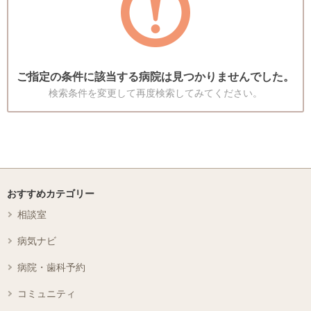
ご指定の条件に該当する病院は見つかりませんでした。
検索条件を変更して再度検索してみてください。
おすすめカテゴリー
相談室
病気ナビ
病院・歯科予約
コミュニティ