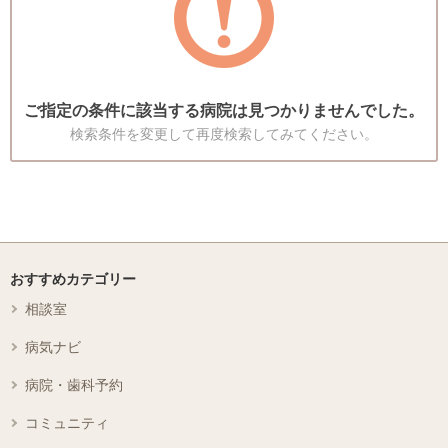
ご指定の条件に該当する病院は見つかりませんでした。
検索条件を変更して再度検索してみてください。
おすすめカテゴリー
相談室
病気ナビ
病院・歯科予約
コミュニティ