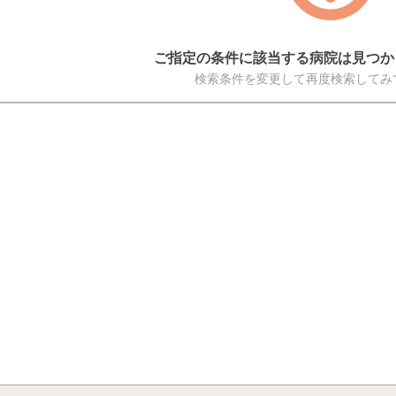
ご指定の条件に該当する病院は見つか
検索条件を変更して再度検索してみ