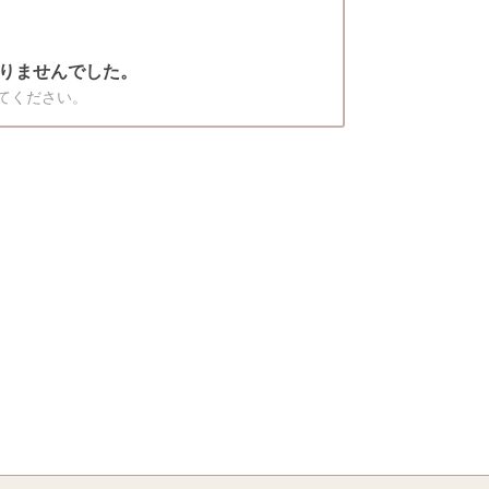
りませんでした。
てください。