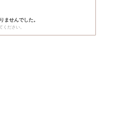
りませんでした。
てください。