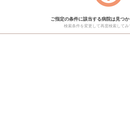
ご指定の条件に該当する病院は見つか
検索条件を変更して再度検索してみ