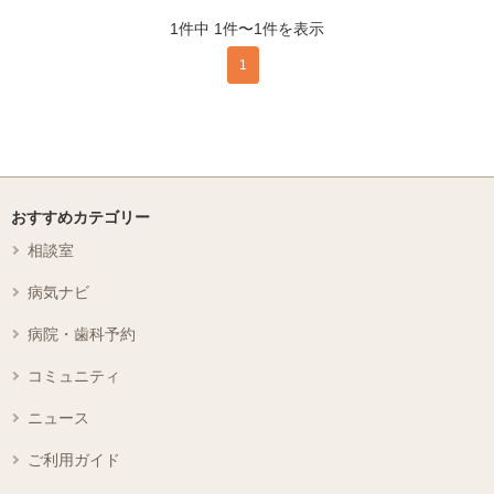
1件中 1件〜1件を表示
1
おすすめカテゴリー
相談室
病気ナビ
病院・歯科予約
コミュニティ
ニュース
ご利用ガイド